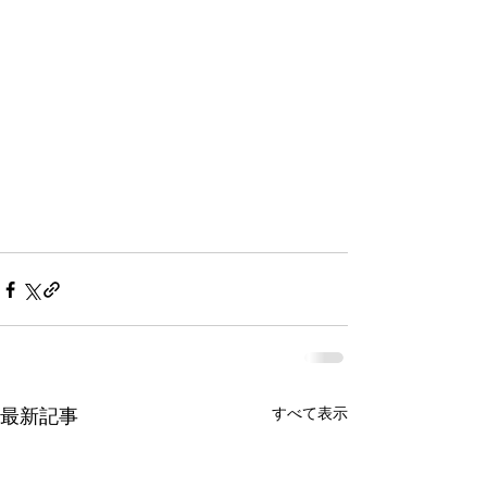
すべて表示
最新記事