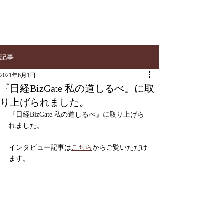
TOP
記事
2021年6月1日
『日経BizGate 私の道しるべ』に取
り上げられました。
『日経BizGate 私の道しるべ』に取り上げら
れました。
インタビュー記事は
こちら
からご覧いただけ
ます。