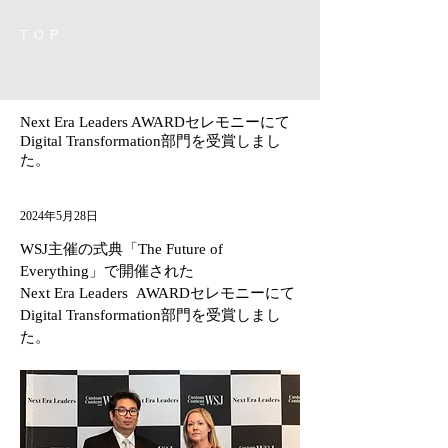
TOP
Next Era Leaders AWARDセレモニーにて
Digital Transformation部門を受賞しまし
た。
2024年5月28日
WSJ主催の式典「The Future of 
Everything」で開催された
Next Era Leaders  AWARDセレモニーにて
Digital Transformation部門を受賞しまし
た。